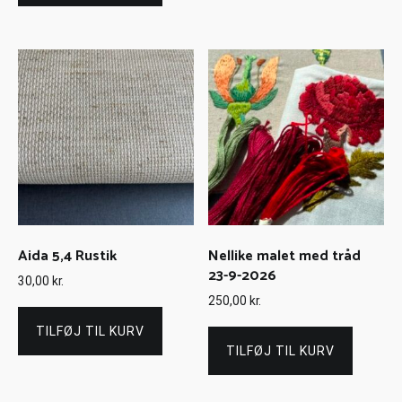
Aida 5,4 Rustik
Nellike malet med tråd
23-9-2026
30,00
kr.
250,00
kr.
TILFØJ TIL KURV
TILFØJ TIL KURV