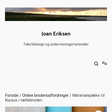
Joan Eriksen
Tekstildesign og undervisningsmaterialer
Forside
/
Online broderiudfordringer
/ Materialepakke til
Kursus i tællebroderi