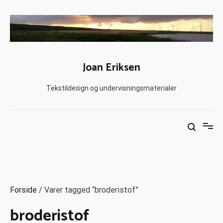
Joan Eriksen
Tekstildesign og undervisningsmaterialer
Forside
/ Varer tagged “broderistof”
broderistof