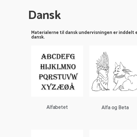
Dansk
Materialerne til dansk undervisningen er inddelt
dansk.
Alfabetet
Alfa og Beta