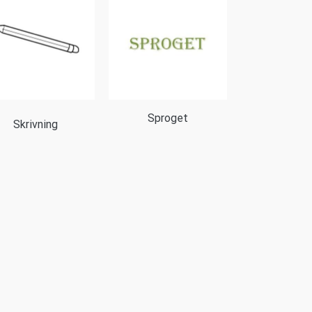
Sproget
Skrivning