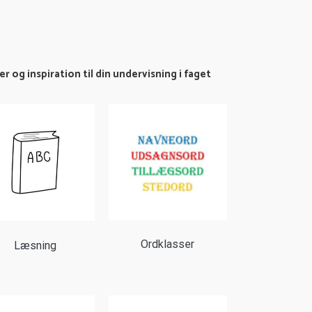
og inspiration til din undervisning i faget
Ordklasser
Læsning