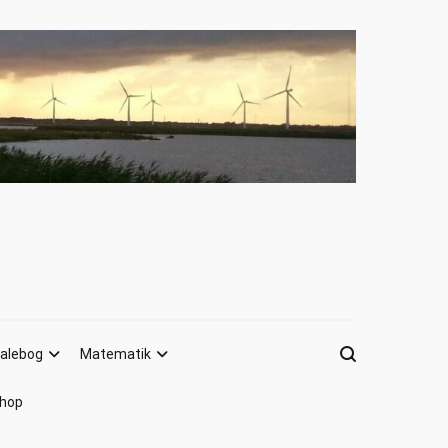
alebog
Matematik
hop