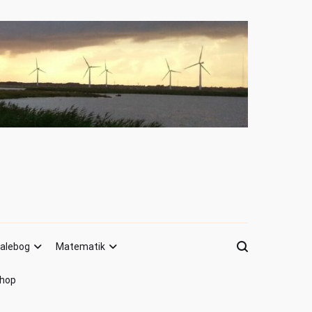
alebog
Matematik
hop