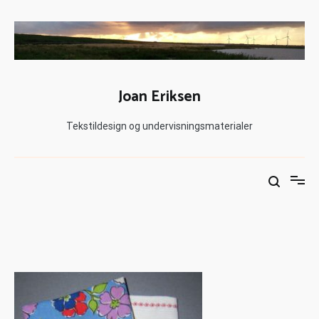
Joan Eriksen
Tekstildesign og undervisningsmaterialer