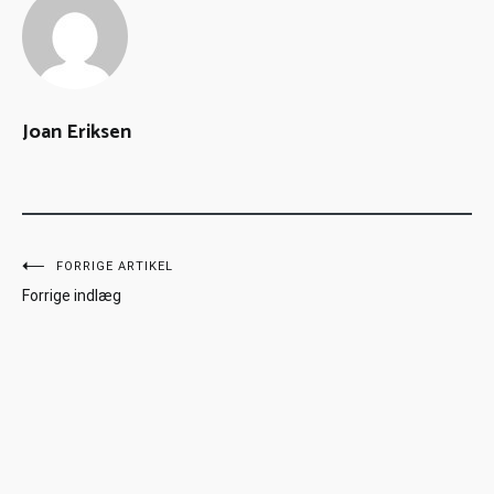
Joan Eriksen
FORRIGE ARTIKEL
Forrige indlæg