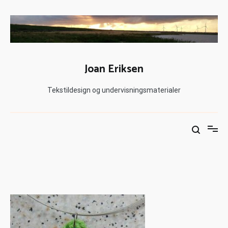
Joan Eriksen
Tekstildesign og undervisningsmaterialer