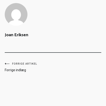
Joan Eriksen
FORRIGE ARTIKEL
Forrige indlæg