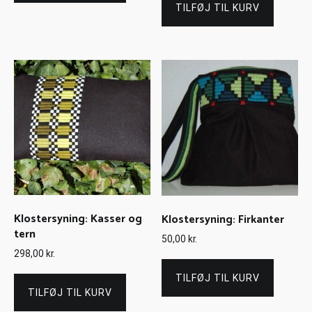
TILFØJ TIL KURV
Klostersyning: Kasser og
Klostersyning: Firkanter
tern
50,00
kr.
298,00
kr.
TILFØJ TIL KURV
TILFØJ TIL KURV