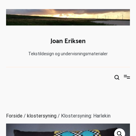
Joan Eriksen
Tekstildesign og undervisningsmaterialer
Forside
/
klostersyning
/ Klostersyning: Harlekin