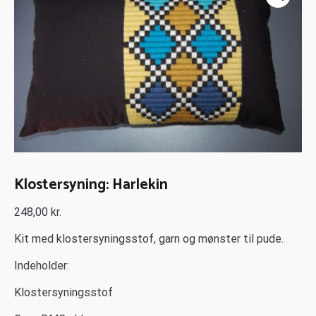
Klostersyning: Harlekin
248,00
kr.
Kit med klostersyningsstof, garn og mønster til pude.
Indeholder:
Klostersyningsstof