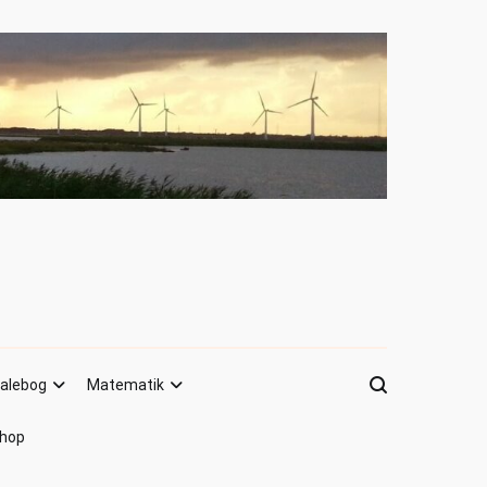
alebog
Matematik
hop