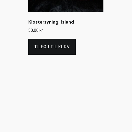
Klostersyning: Island
50,00
kr.
TILFØJ TIL KURV