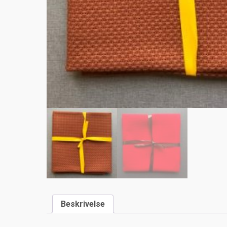
Beskrivelse