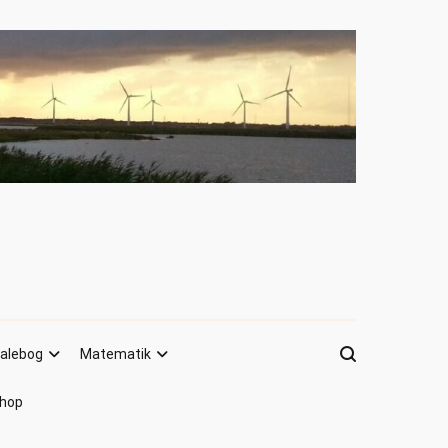
alebog
Matematik
hop