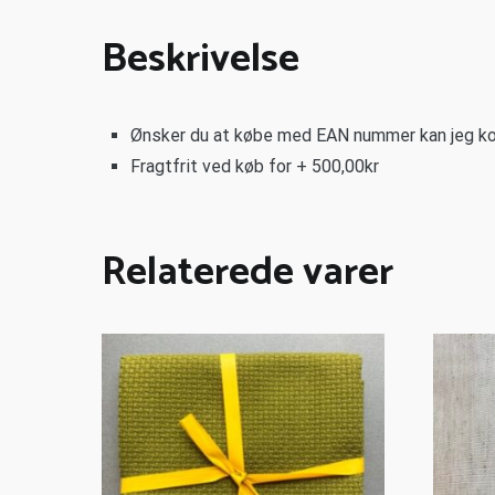
Beskrivelse
Ønsker du at købe med EAN nummer kan jeg ko
Fragtfrit ved køb for + 500,00kr
Relaterede varer