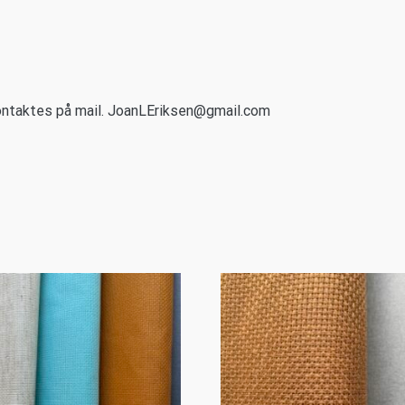
ntaktes på mail. JoanLEriksen@gmail.com