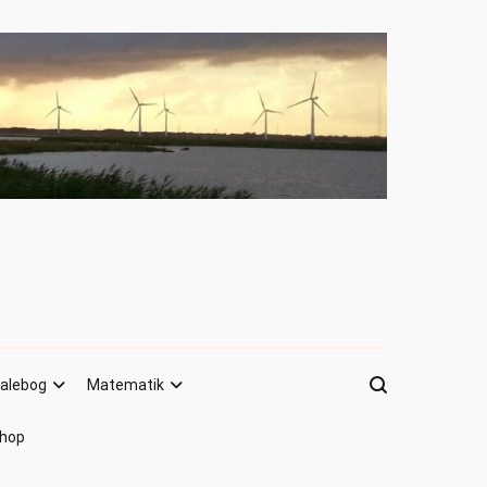
alebog
Matematik
hop