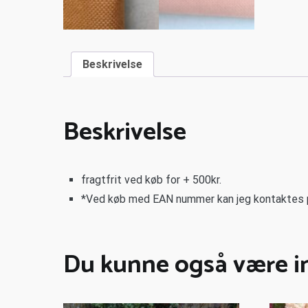
Beskrivelse
Beskrivelse
fragtfrit ved køb for + 500kr.
*Ved køb med EAN nummer kan jeg kontaktes p
Du kunne også være in