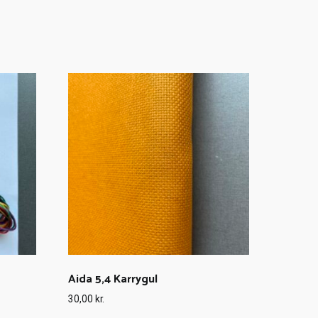
Aida 5,4 Karrygul
30,00
kr.