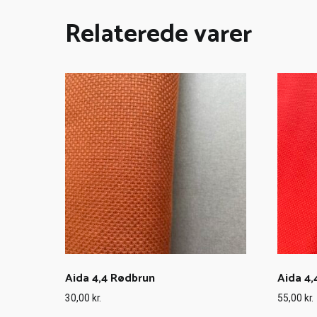
Relaterede varer
Aida 4,4 Rødbrun
Aida 4,
30,00
kr.
55,00
kr.