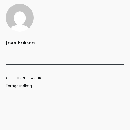
Joan Eriksen
FORRIGE ARTIKEL
Forrige indlæg