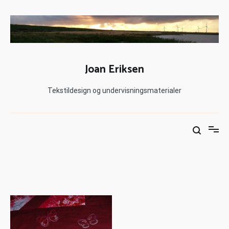
Joan Eriksen
Tekstildesign og undervisningsmaterialer