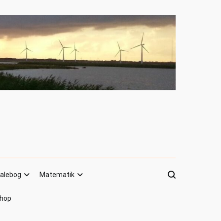
alebog
Matematik
hop