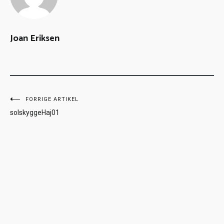
Joan Eriksen
FORRIGE ARTIKEL
solskyggeHaj01