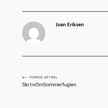
Joan Eriksen
FORRIGE ARTIKEL
SkrtivOmSommerfuglen