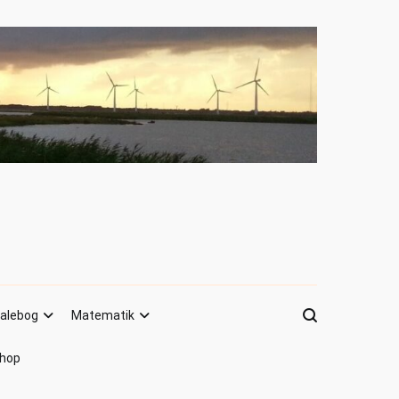
alebog
Matematik
hop