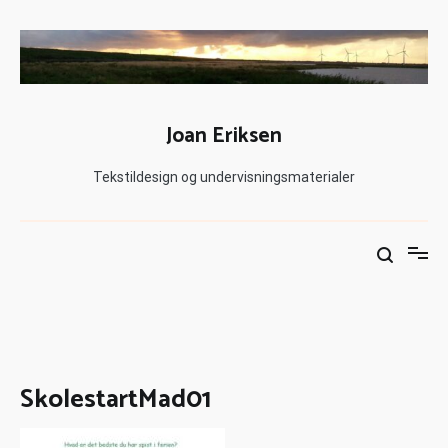
Joan Eriksen
Tekstildesign og undervisningsmaterialer
SkolestartMad01