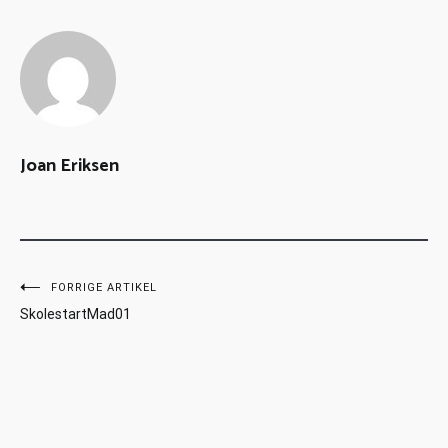
Joan Eriksen
FORRIGE ARTIKEL
SkolestartMad01