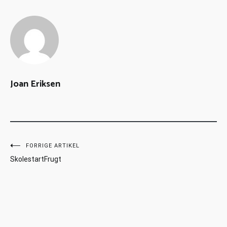
Joan Eriksen
FORRIGE ARTIKEL
SkolestartFrugt