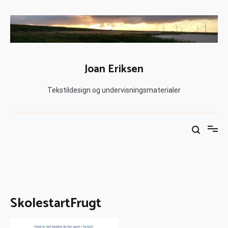
Joan Eriksen
Tekstildesign og undervisningsmaterialer
SkolestartFrugt