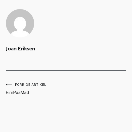
Joan Eriksen
FORRIGE ARTIKEL
RimPaaMad