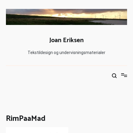
Joan Eriksen
Tekstildesign og undervisningsmaterialer
RimPaaMad