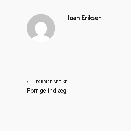
Joan Eriksen
FORRIGE ARTIKEL
Forrige indlæg