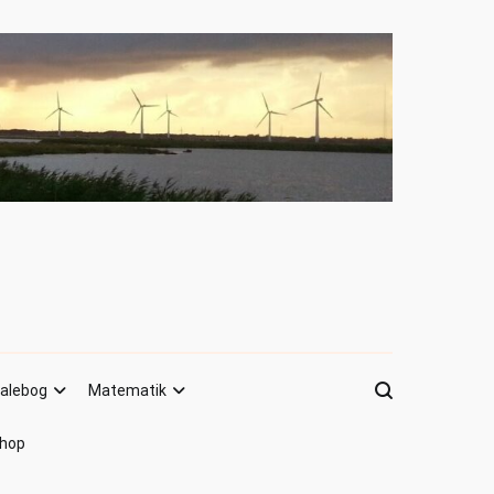
alebog
Matematik
hop