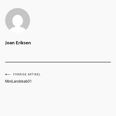
Joan Eriksen
FORRIGE ARTIKEL
MiniLandskab01