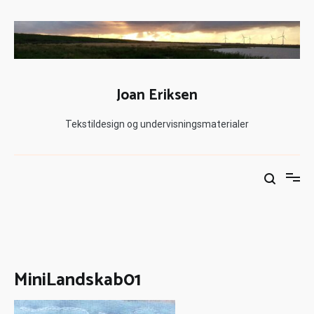
Joan Eriksen
Tekstildesign og undervisningsmaterialer
MiniLandskab01