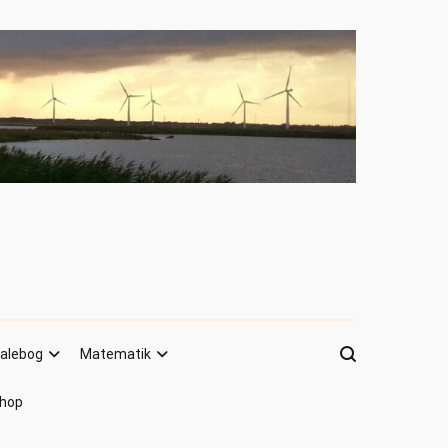
alebog
Matematik
hop