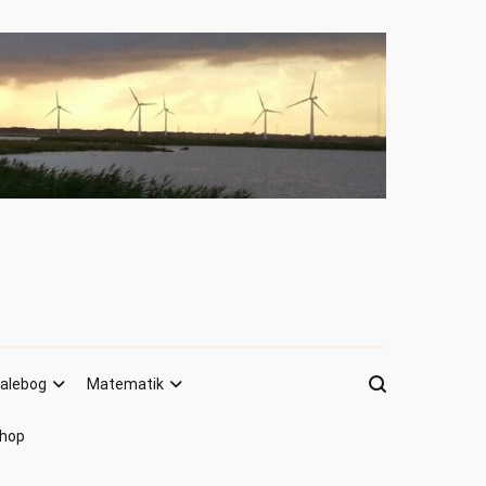
alebog
Matematik
hop