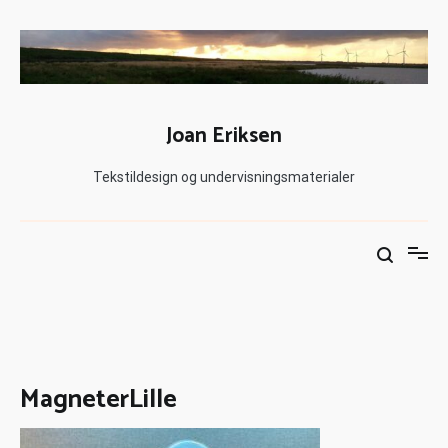
Joan Eriksen
Tekstildesign og undervisningsmaterialer
MagneterLille