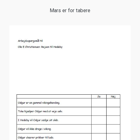
Mars er for tabere