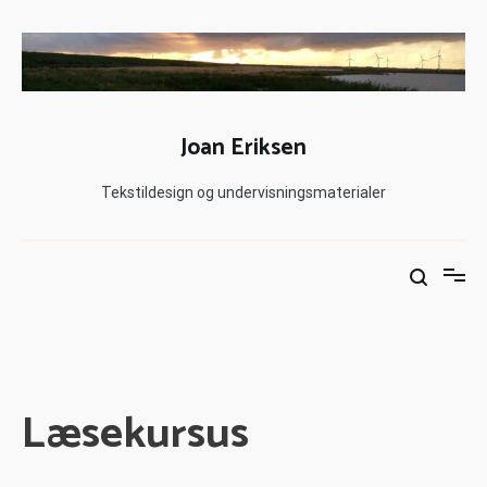
Joan Eriksen
Tekstildesign og undervisningsmaterialer
Læsekursus