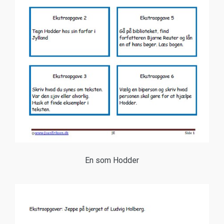
En som Hodder