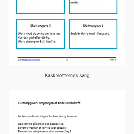
Kaskelotternes sang