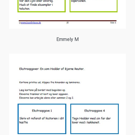
Emmely M