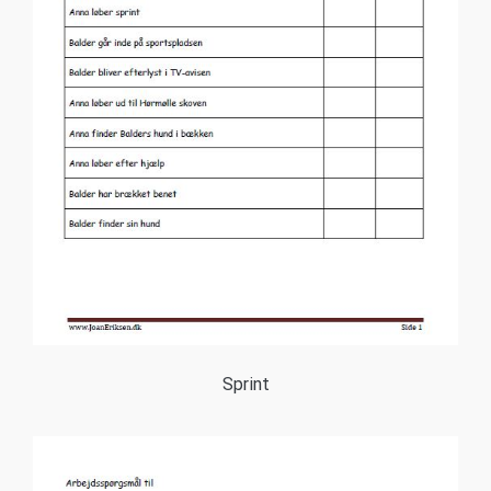
Sprint