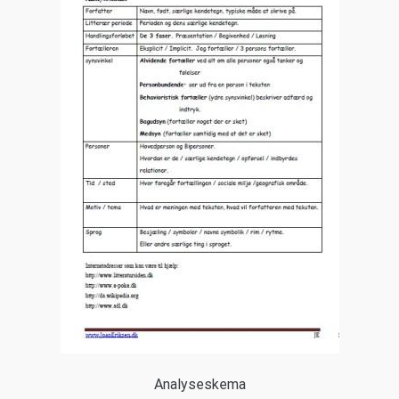
Analyseskema