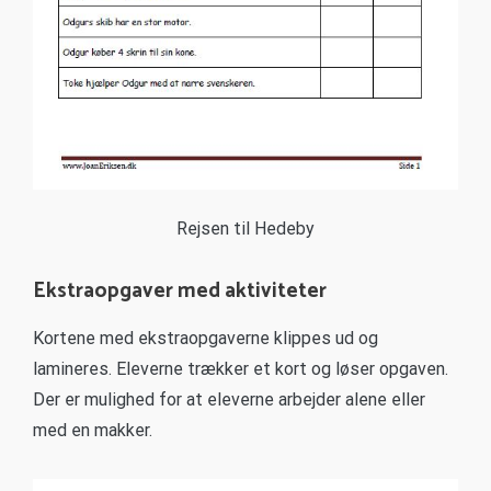
Rejsen til Hedeby
Ekstraopgaver med aktiviteter
Kortene med ekstraopgaverne klippes ud og
lamineres. Eleverne trækker et kort og løser opgaven.
Der er mulighed for at eleverne arbejder alene eller
med en makker.