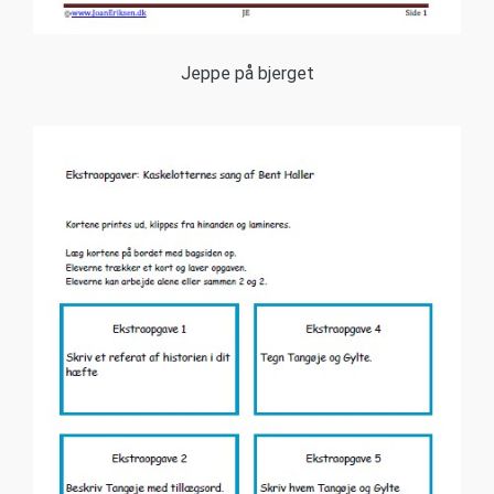
Jeppe på bjerget