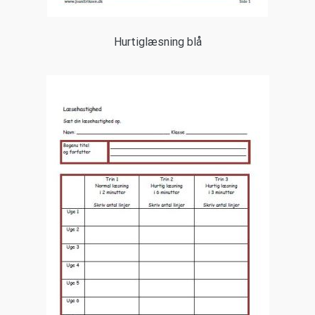
Hurtiglæsning blå