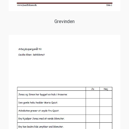
Grevinden