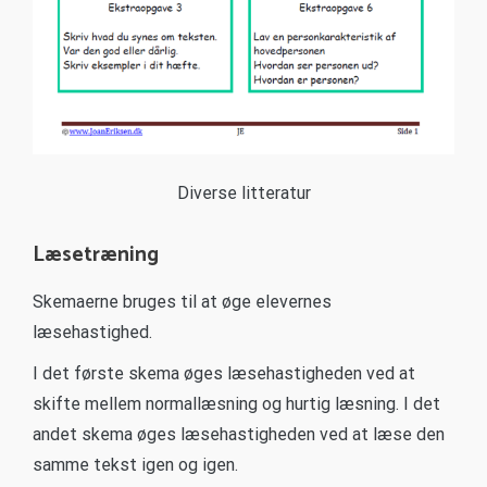
Diverse litteratur
Læsetræning
Skemaerne bruges til at øge elevernes
læsehastighed.
I det første skema øges læsehastigheden ved at
skifte mellem normallæsning og hurtig læsning. I det
andet skema øges læsehastigheden ved at læse den
samme tekst igen og igen.