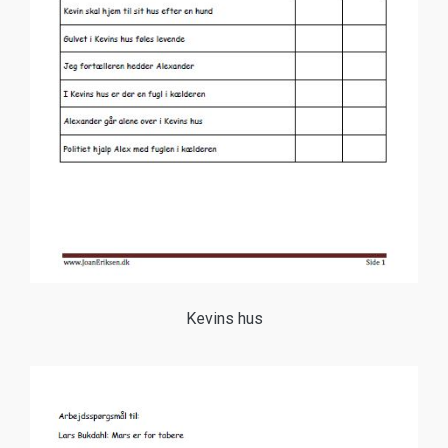
Kevins hus