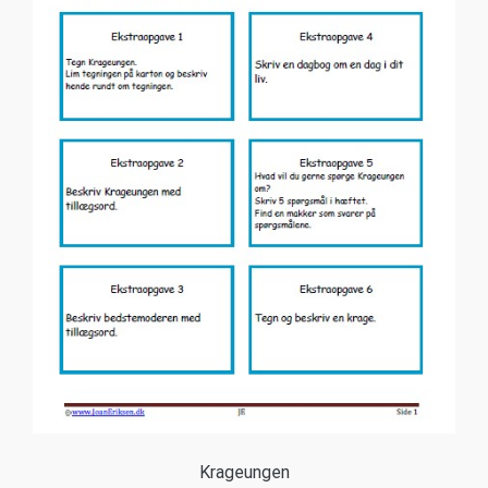
Krageungen