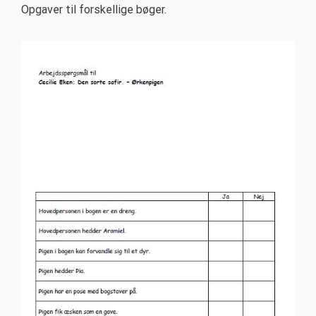
Opgaver til forskellige bøger.