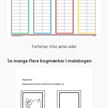
Forfatter, titel, antal sider
Se mange flere bogmærker i malebogen