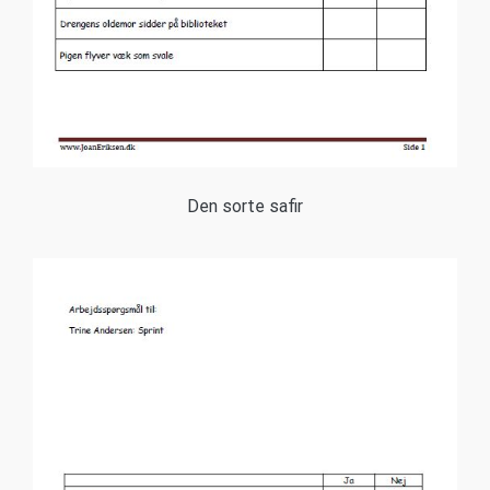
Den sorte safir