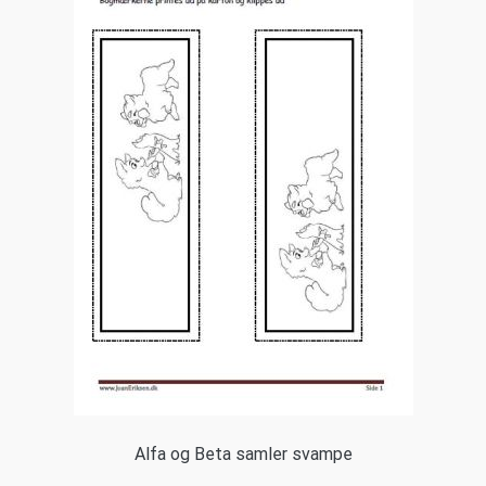
Alfa og Beta samler svampe