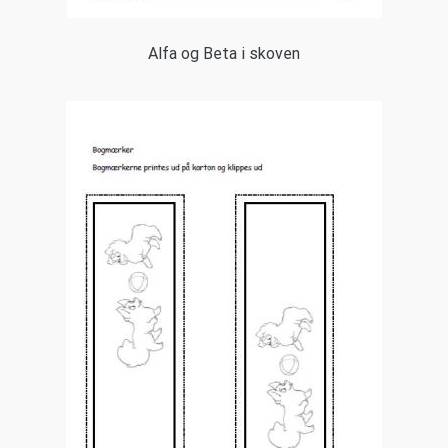
Alfa og Beta i skoven