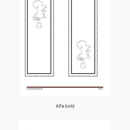
Alfa bold