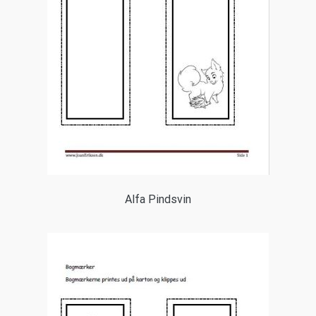
Alfa Pindsvin