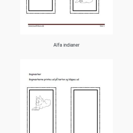
Alfa indianer