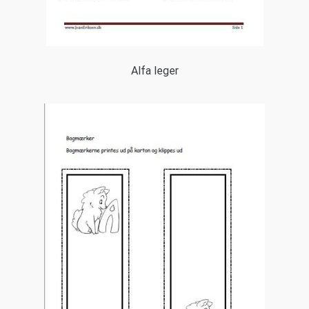
Alfa leger