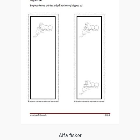
Alfa fisker