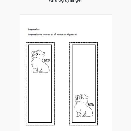
Alfa og kyllinger