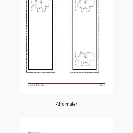
Alfa maler