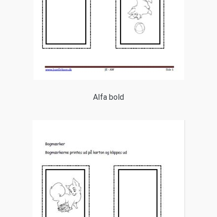
Alfa bold