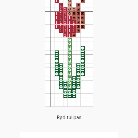
Rød tulipan