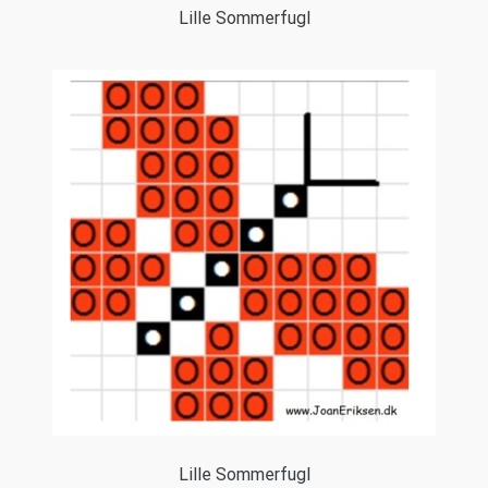
Lille Sommerfugl
Lille Sommerfugl