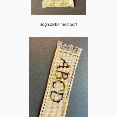
Bogmærke med bort