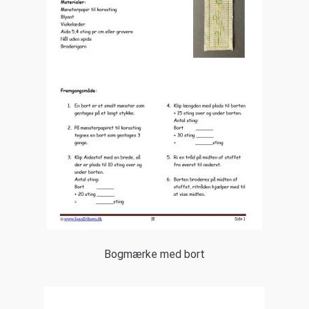
Bogmærke med bort