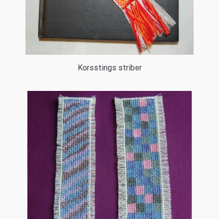
Korsstings striber