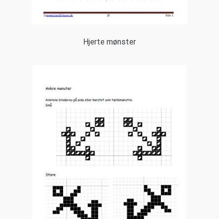
Hjerte mønster