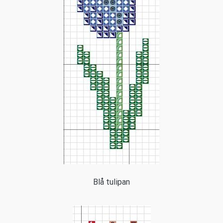
Blå tulipan