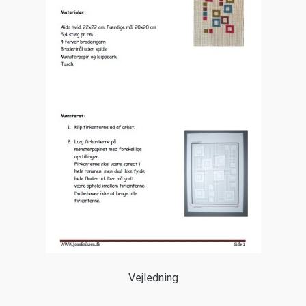
Vejledning