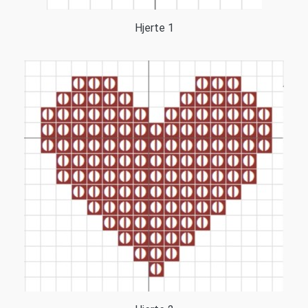
Hjerte 1