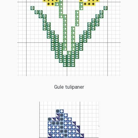
Gule tulipaner