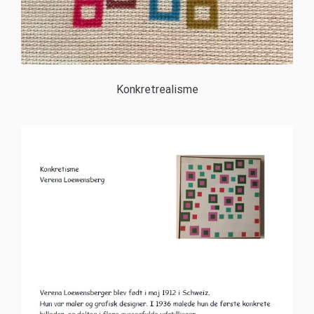
Konkretrealisme