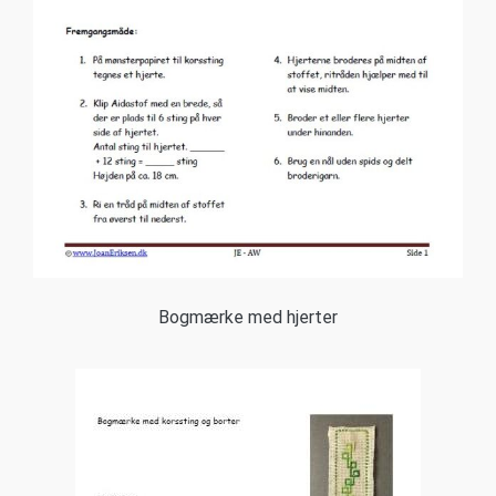
Bogmærke med hjerter