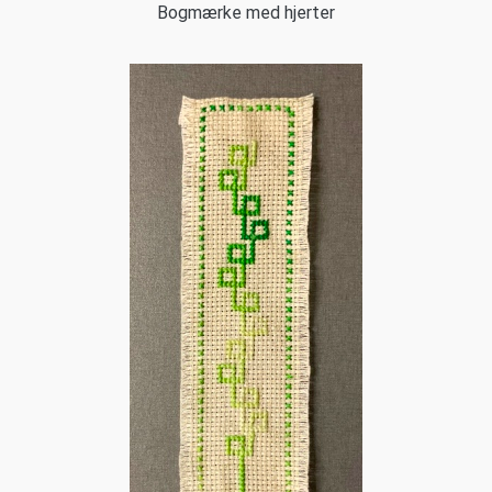
Bogmærke med hjerter