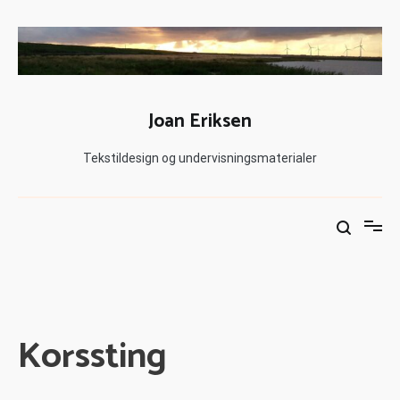
Joan Eriksen
Tekstildesign og undervisningsmaterialer
Korssting