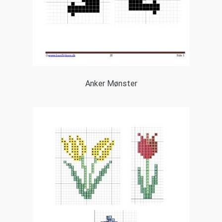
Anker Mønster