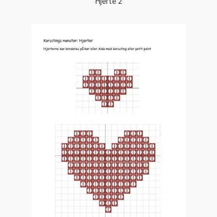
Hjerte 2