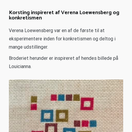
Korsting inspireret af Verena Loewensberg og
konkretismen
Verena Loewensberg var en af de første til at
eksperimentere inden for konkretismen og deltog i
mange udstillinger.
Broderiet herunder er inspireret af hendes billede på
Louicianna.