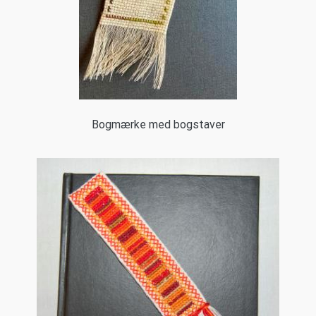
Bogmærke med bogstaver