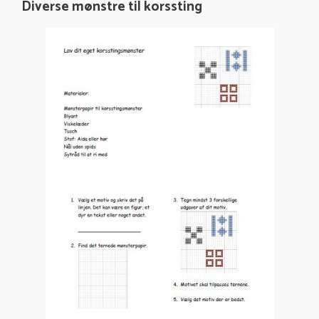
Diverse mønstre til korssting