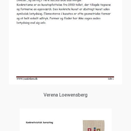
Verena Loewensberg