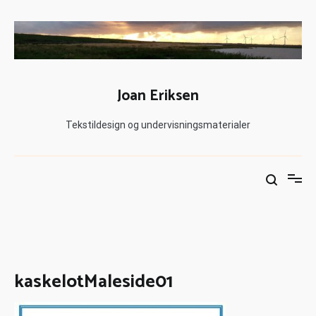
Joan Eriksen
Tekstildesign og undervisningsmaterialer
kaskelotMaleside01