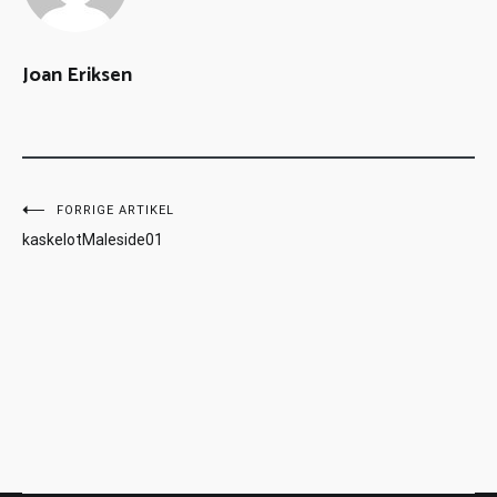
Joan Eriksen
FORRIGE ARTIKEL
kaskelotMaleside01