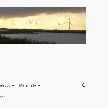
alebog
Matematik
hop