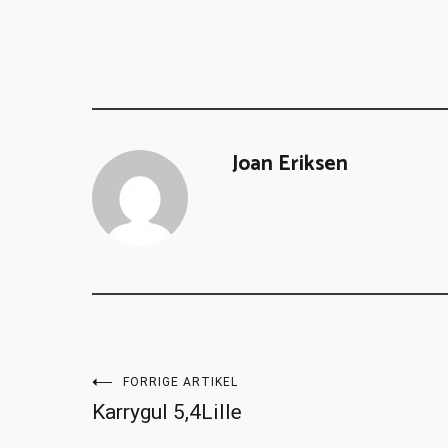
Joan Eriksen
FORRIGE ARTIKEL
Karrygul 5,4Lille