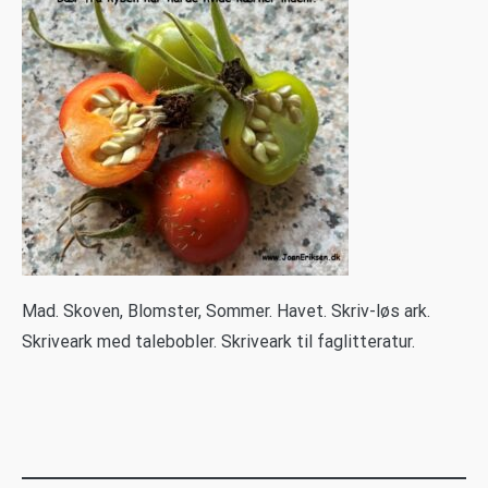
M
ad. Skoven, Blomster, Sommer. Havet. Skriv-løs ark.
Skriveark med talebobler. Skriveark til faglitteratur.