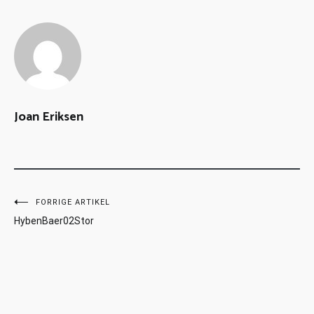
Joan Eriksen
FORRIGE ARTIKEL
HybenBaer02Stor