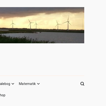
alebog
Matematik
hop