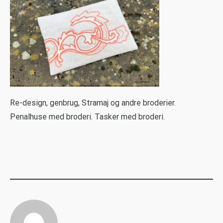
R
e-design, genbrug, Stramaj og andre broderier.
Penalhuse med broderi. Tasker med broderi.