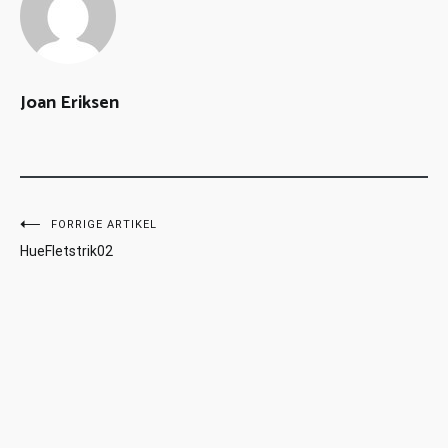
Joan Eriksen
FORRIGE ARTIKEL
HueFletstrik02