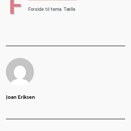
F
Forside til tema. Tælle
Joan Eriksen