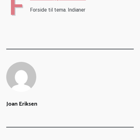
F
Forside til tema. Indianer
Joan Eriksen