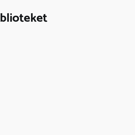
blioteket