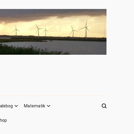
alebog
Matematik
hop