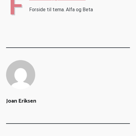
F
Forside til tema. Alfa og Beta
Joan Eriksen