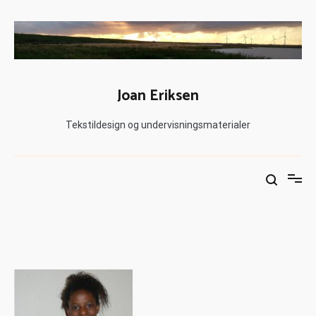
Joan Eriksen
Tekstildesign og undervisningsmaterialer