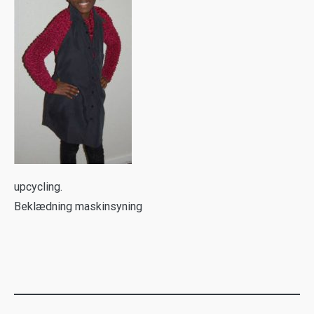
upcycling.
Beklædning maskinsyning