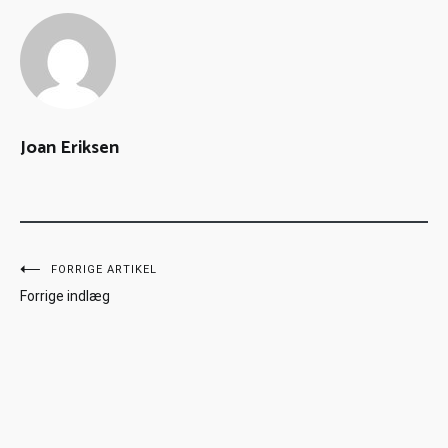
Joan Eriksen
FORRIGE ARTIKEL
Forrige indlæg