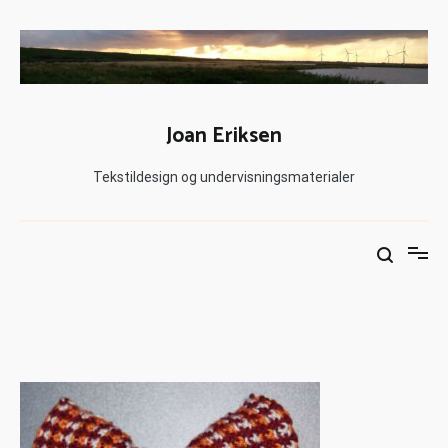
Joan Eriksen
Tekstildesign og undervisningsmaterialer