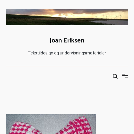
Joan Eriksen
Tekstildesign og undervisningsmaterialer