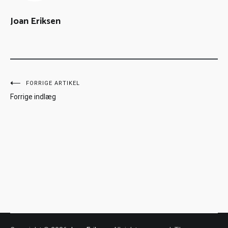
Joan Eriksen
FORRIGE ARTIKEL
Forrige indlæg