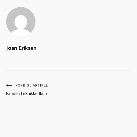
Joan Eriksen
FORRIGE ARTIKEL
BroderiTeknikkerIkon