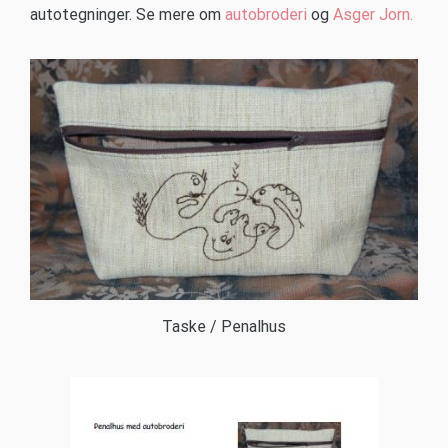
autotegninger. Se mere om
autobroderi
og
Asger Jorn.
Taske / Penalhus