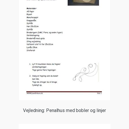
Vejledning: Penalhus med bobler og linjer