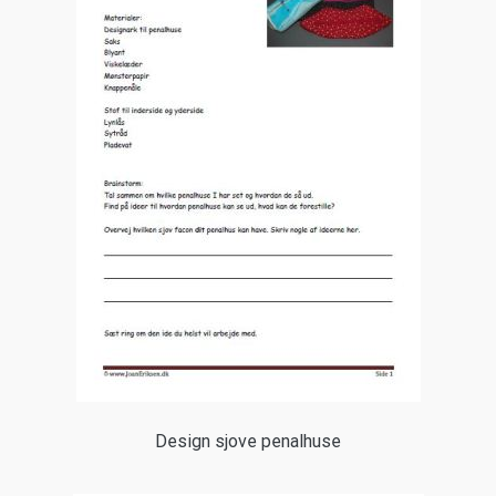
Design sjove penalhuse