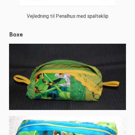
Vejledning til Penalhus med spalteklip
Boxe