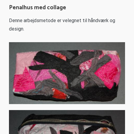
Penalhus med collage
Denne arbejdsmetode er velegnet til håndværk og
design.