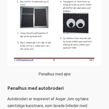
Penalhus med øjne
Penalhus med autobroderi
Autobroderi er inspireret af Asger Jorn og hans
samtidige kunstnere, som lavede billeder med