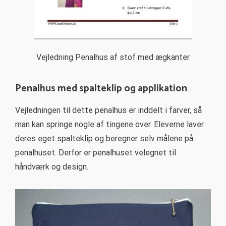
Vejledning Penalhus af stof med ægkanter
Penalhus med spalteklip og applikation
Vejledningen til dette penalhus er inddelt i farver, så
man kan springe nogle af tingene over. Eleverne laver
deres eget spalteklip og beregner selv målene på
penalhuset. Derfor er penalhuset velegnet til
håndværk og design.