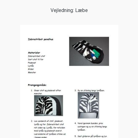
Vejledning: Læbe