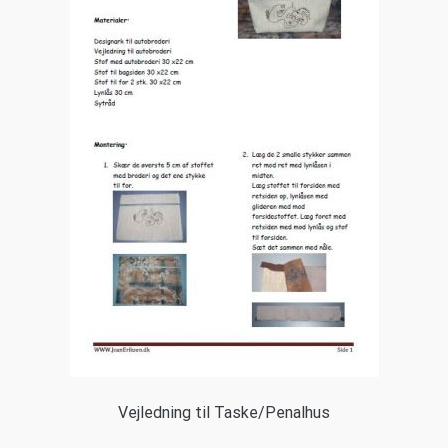
Vejledning til Taske/Penalhus