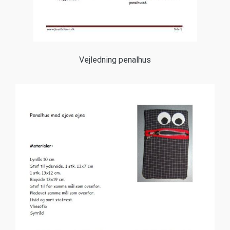
Vejledning penalhus