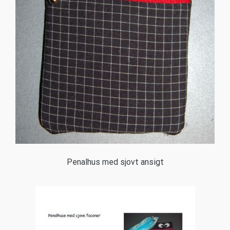
Penalhus med sjovt ansigt