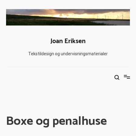
Joan Eriksen
Tekstildesign og undervisningsmaterialer
Boxe og penalhuse