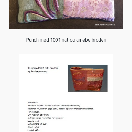
Punch med 1001 nat og amøbe broderi