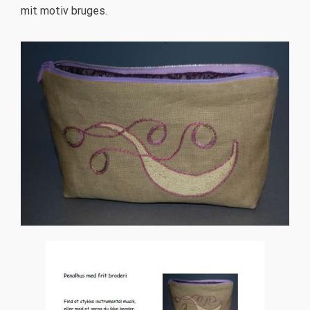
mit motiv bruges.