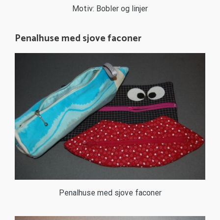
Motiv: Bobler og linjer
Penalhuse med sjove faconer
Penalhuse med sjove faconer