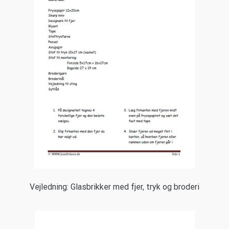
Vejledning: Glasbrikker med fjer, tryk og broderi