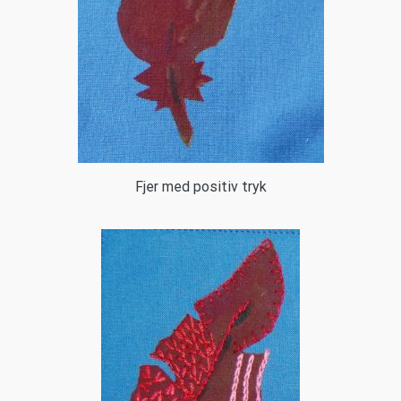
Fjer med positiv tryk