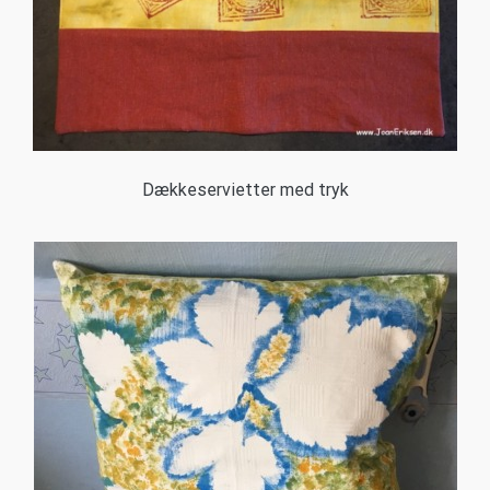
Dækkeservietter med tryk