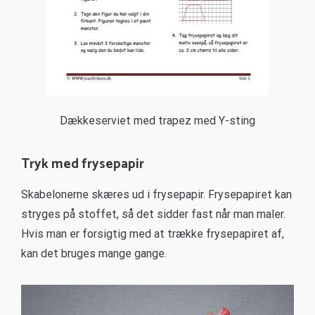
Dækkeserviet med trapez med Y-sting
Tryk med frysepapir
Skabelonerne skæres ud i frysepapir. Frysepapiret kan
stryges på stoffet, så det sidder fast når man maler.
Hvis man er forsigtig med at trække frysepapiret af,
kan det bruges mange gange.