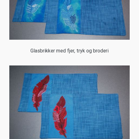
Glasbrikker med fjer, tryk og broderi