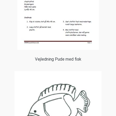
Vejledning Pude med fisk