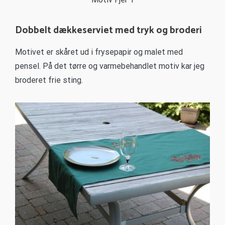
Dobbelt dækkeserviet med tryk og broderi
Motivet er skåret ud i frysepapir og malet med
pensel. På det tørre og varmebehandlet motiv kar jeg
broderet frie sting.