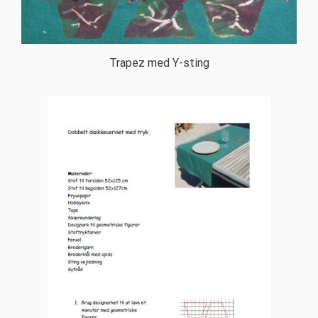
Trapez med Y-sting