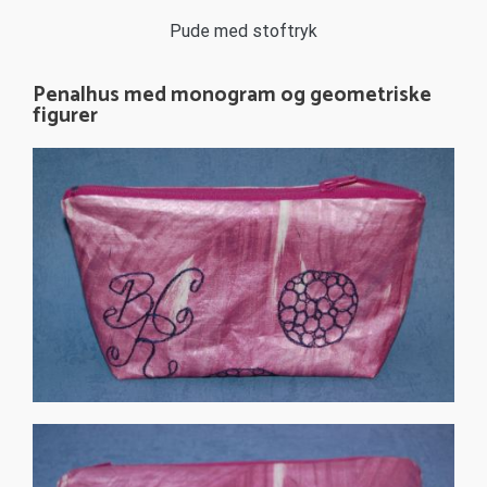
Pude med stoftryk
Penalhus med monogram og geometriske
figurer