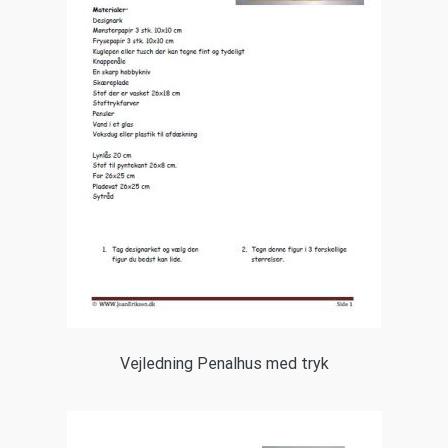
Vejledning Penalhus med tryk