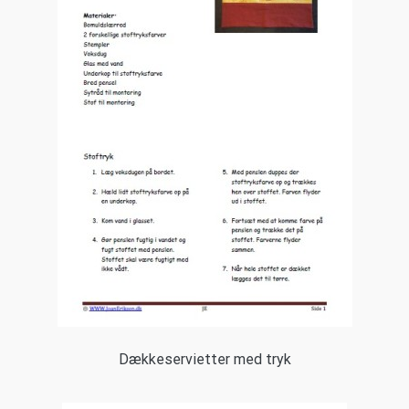
Dækkeservietter med tryk