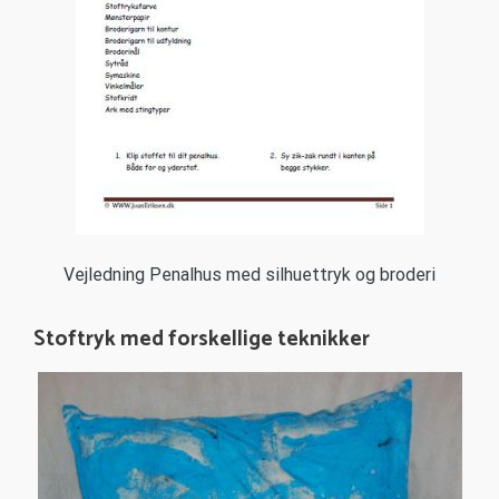
Vejledning Penalhus med silhuettryk og broderi
Stoftryk med forskellige teknikker