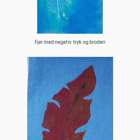
Fjer med negativ tryk og broderi