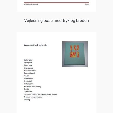
Vejledning pose med tryk og broderi