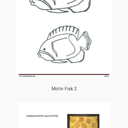
Motiv Fisk 2