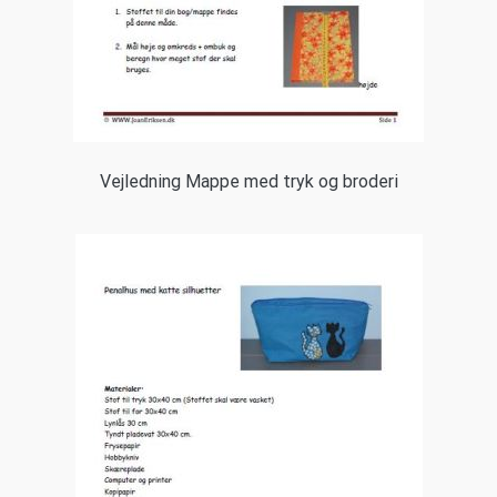
Vejledning Mappe med tryk og broderi