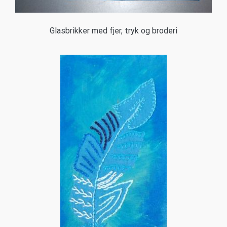
Glasbrikker med fjer, tryk og broderi