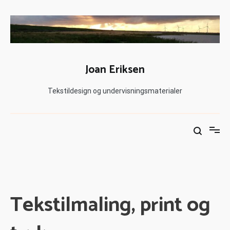
Joan Eriksen
Tekstildesign og undervisningsmaterialer
Tekstilmaling, print og