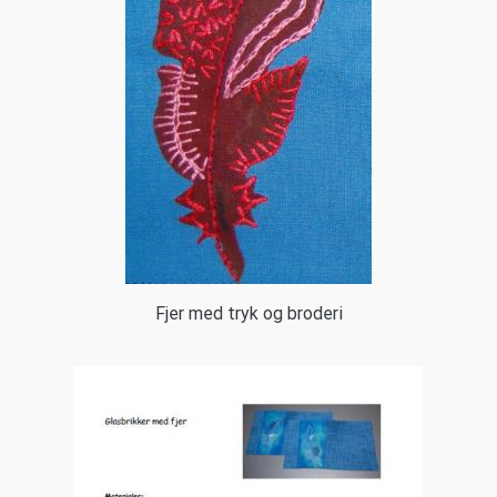
Fjer med tryk og broderi