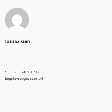
Joan Eriksen
FORRIGE ARTIKEL
bogstavsopgavesaetpill