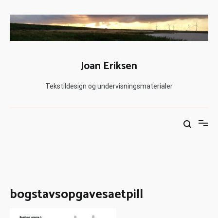
Joan Eriksen
Tekstildesign og undervisningsmaterialer
bogstavsopgavesaetpill