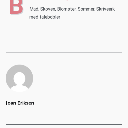
B
Mad. Skoven, Blomster, Sommer. Skriveark
med talebobler
Joan Eriksen