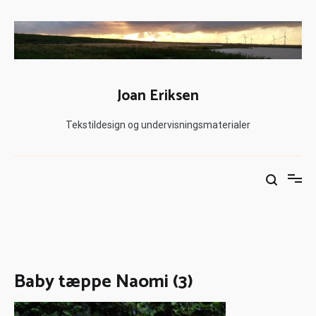
Joan Eriksen
Tekstildesign og undervisningsmaterialer
Baby tæppe Naomi (3)