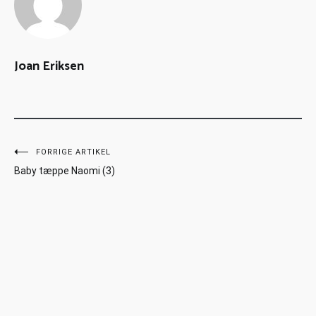
Joan Eriksen
FORRIGE ARTIKEL
Baby tæppe Naomi (3)