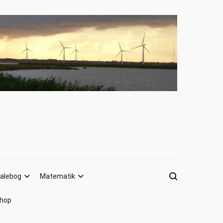
alebog
Matematik
hop