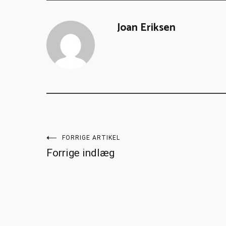
Joan Eriksen
FORRIGE ARTIKEL
Forrige indlæg