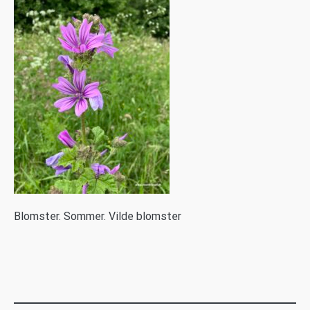
B
lomster. Sommer. Vilde blomster