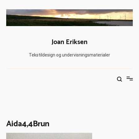
Joan Eriksen
Tekstildesign og undervisningsmaterialer
Aida4,4Brun