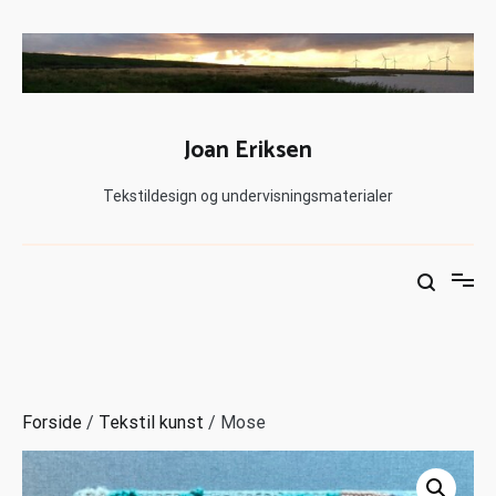
Joan Eriksen
Tekstildesign og undervisningsmaterialer
Forside
/
Tekstil kunst
/ Mose