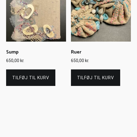
Sump
Ruer
650,00
kr.
650,00
kr.
TILFØJ TIL KURV
TILFØJ TIL KURV