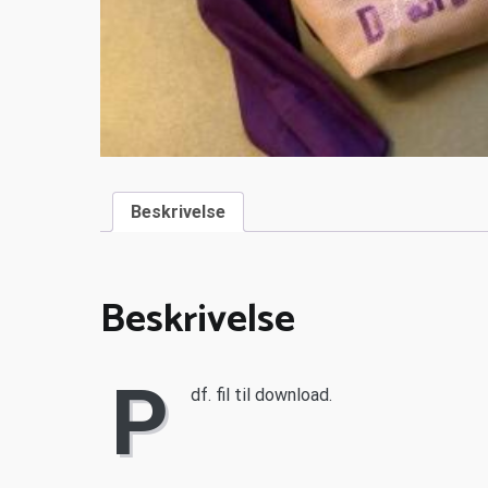
Beskrivelse
Beskrivelse
P
df. fil til download.