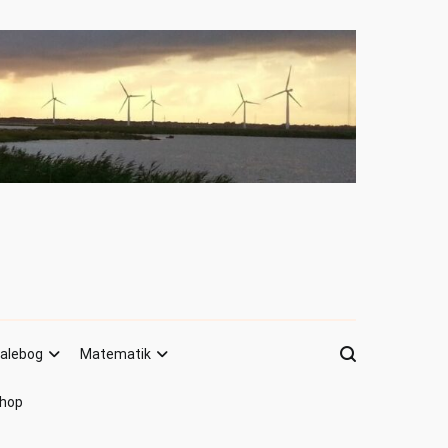
alebog
Matematik
hop