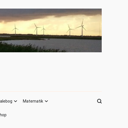
alebog
Matematik
hop